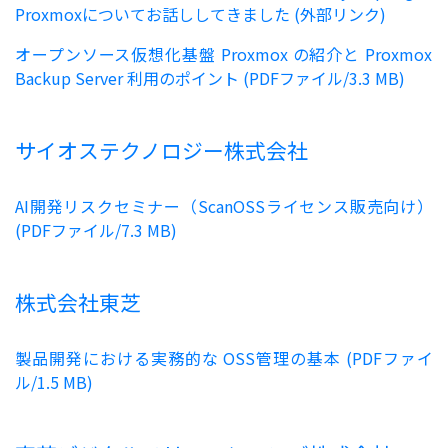
Proxmoxについてお話ししてきました (外部リンク)
オープンソース仮想化基盤 Proxmox の紹介と Proxmox
Backup Server 利用のポイント (PDFファイル/3.3 MB)
サイオステクノロジー株式会社
AI開発リスクセミナー（ScanOSSライセンス販売向け）
(PDFファイル/7.3 MB)
株式会社東芝
製品開発における実務的な OSS管理の基本 (PDFファイ
ル/1.5 MB)