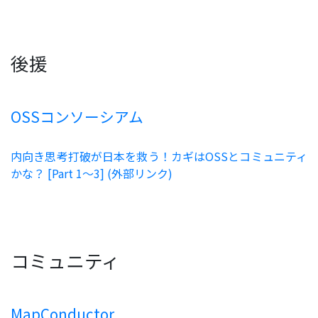
後援
OSSコンソーシアム
内向き思考打破が日本を救う！カギはOSSとコミュニティ
かな？ [Part 1〜3] (外部リンク)
コミュニティ
MapConductor