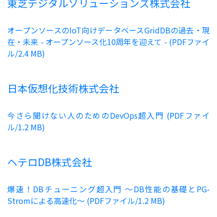
東芝デジタルソリューションズ株式会社
オープンソースのIoT向けデータベースGridDBの過去・現
在・未来 - オープンソース化10周年を迎えて - (PDFファイ
ル/2.4 MB)
日本仮想化技術株式会社
今さら聞けない人のためのDevOps超入門 (PDFファイ
ル/1.2 MB)
ヘテロDB株式会社
爆速！DBチューニング超入門 〜DB性能の基礎とPG-
Stromによる高速化〜 (PDFファイル/1.2 MB)