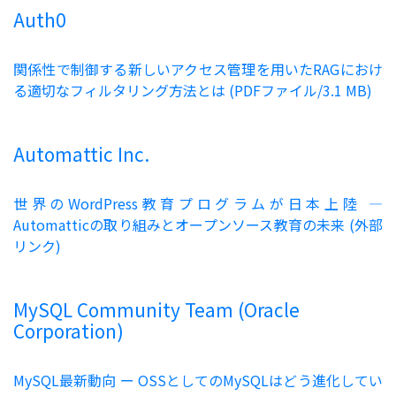
Auth0
関係性で制御する新しいアクセス管理を用いたRAGにおけ
る適切なフィルタリング方法とは (PDFファイル/3.1 MB)
Automattic Inc.
世界のWordPress教育プログラムが日本上陸 ―
Automatticの取り組みとオープンソース教育の未来 (外部
リンク)
MySQL Community Team (Oracle
Corporation)
MySQL最新動向 ー OSSとしてのMySQLはどう進化してい