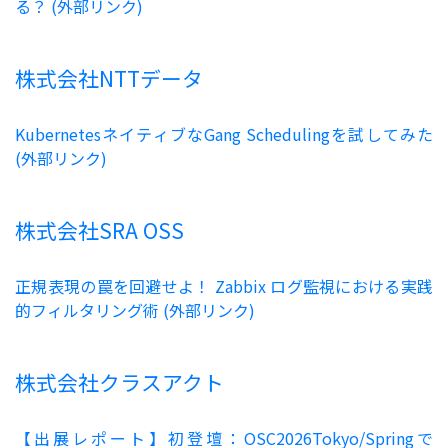
る？ (外部リンク)
株式会社NTTデータ
KubernetesネイティブなGang Schedulingを試してみた
(外部リンク)
株式会社SRA OSS
正規表現の罠を回避せよ！ Zabbix ログ監視における実践
的フィルタリング術 (外部リンク)
株式会社クラスアクト
【出展レポート】初登壇：OSC2026Tokyo/Springで