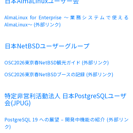
日本AlmaLinuxユーザー会
AlmaLinux for Enterprise 〜業務システムで使える
AlmaLinux〜 (外部リンク)
日本NetBSDユーザーグループ
OSC2026東京春NetBSD観光ガイド (外部リンク)
OSC2026東京春NetBSDブースの記録 (外部リンク)
特定非営利活動法人 日本PostgreSQLユーザ
会(JPUG)
PostgreSQL 19 への展望 – 開発中機能の紹介 (外部リン
ク)