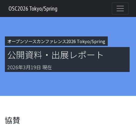
OSC2026 Tokyo/Spring
オープンソースカンファレンス2026 Tokyo/Spring
公開資料・出展レポート
2026年3月19日 現在
協賛