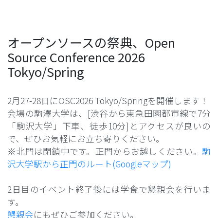
オープンソースの祭典、Open
Source Conference 2026
Tokyo/Spring
2月27-28日にOSC2026 Tokyo/Springを開催します！
会場の駒澤大学は、[渋谷から東急田園都市線で7分
「駒沢大学」下車、徒歩10分]とアクセスが良いの
で、ぜひお気軽にお立ち寄りください。
※北門は閉鎖中です。正門からお越しください。
駒
沢大学駅から正門のルート(Googleマップ)
2日目のイベント終了後には学食で懇親会を行いま
す。
懇親会
にもぜひご参加ください。