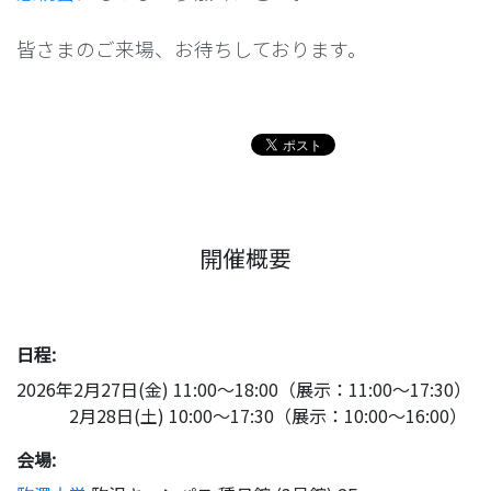
皆さまのご来場、お待ちしております。
開催概要
日程:
2026年2月27日(金) 11:00～18:00（展示：11:00～17:30）
2月28日(土) 10:00～17:30（展示：10:00～16:00）
会場: