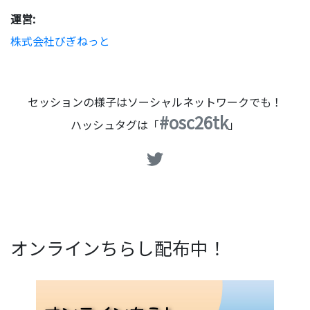
運営:
株式会社びぎねっと
セッションの様子はソーシャルネットワークでも！
#osc26tk
ハッシュタグは「
」
オンラインちらし配布中！