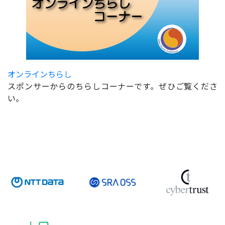
オンラインちらし
スポンサーからのちらしコーナーです。ぜひご覧くださ
い。