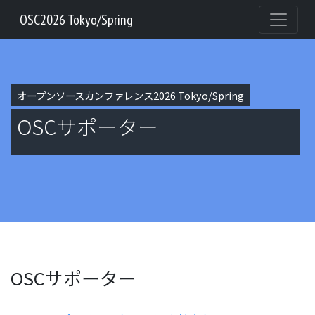
OSC2026 Tokyo/Spring
オープンソースカンファレンス2026 Tokyo/Spring
OSCサポーター
OSCサポーター