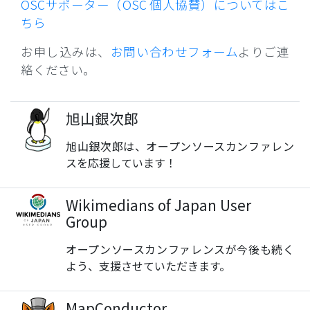
OSCサポーター（OSC 個人協賛）についてはこ
ちら
お申し込みは、
お問い合わせフォーム
よりご連
絡ください。
旭山銀次郎
旭山銀次郎は、オープンソースカンファレン
スを応援しています！
Wikimedians of Japan User
Group
オープンソースカンファレンスが今後も続く
よう、支援させていただきます。
MapConductor