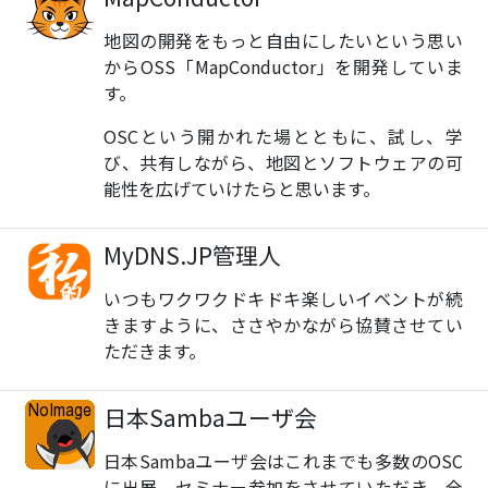
地図の開発をもっと自由にしたいという思い
からOSS「MapConductor」を開発していま
す。
OSCという開かれた場とともに、試し、学
び、共有しながら、地図とソフトウェアの可
能性を広げていけたらと思います。
MyDNS.JP管理人
いつもワクワクドキドキ楽しいイベントが続
きますように、ささやかながら協賛させてい
ただきます。
日本Sambaユーザ会
日本Sambaユーザ会はこれまでも多数のOSC
に出展、セミナー参加をさせていただき、全