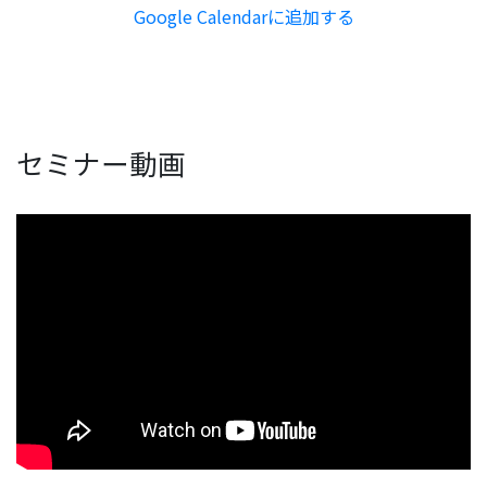
Google Calendarに追加する
セミナー動画