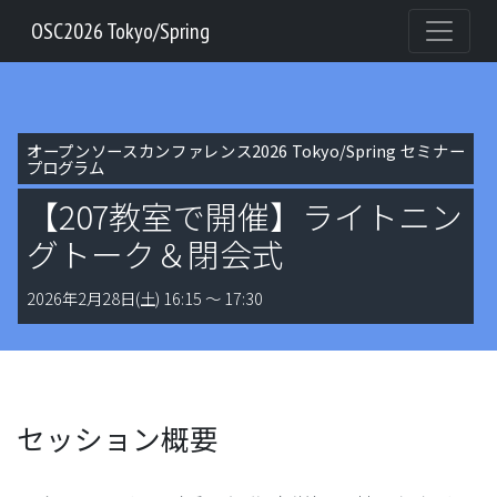
OSC2026 Tokyo/Spring
オープンソースカンファレンス2026 Tokyo/Spring セミナー
プログラム
【207教室で開催】ライトニン
グトーク＆閉会式
2026年2月28日(土) 16:15 〜 17:30
セッション概要