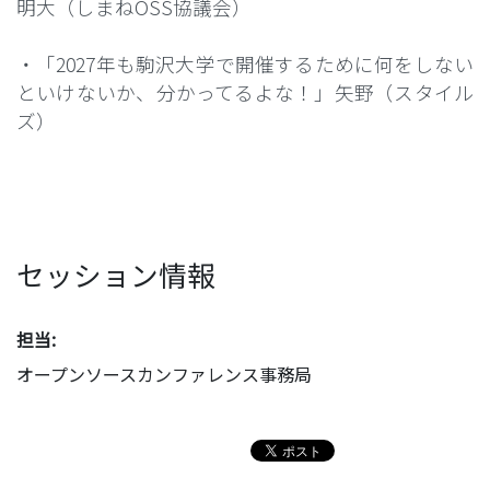
明大（しまねOSS協議会）
・「2027年も駒沢大学で開催するために何をしない
といけないか、分かってるよな！」矢野（スタイル
ズ）
セッション情報
担当:
オープンソースカンファレンス事務局