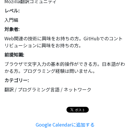
Mozilla翻訳コミュニティ
レベル:
入門編
対象者:
Web関連の技術に興味をお持ちの方。GitHubでのコント
リビューションに興味をお持ちの方。
前提知識:
ブラウザで文字入力の基本的操作ができる方。日本語がわ
かる方。プログラミング経験は問いません。
カテゴリー:
翻訳 / プログラミング言語 / ネットワーク
Google Calendarに追加する