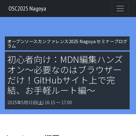
OSC2025 Nagoya
オープンソースカンファレンス2025 Nagoya セミナープログ
ラム
初心者向け：MDN編集ハンズ
オン～必要なのはブラウザー
だけ！GitHubサイト上で完
結、お手軽ルート編～
2025年5月31日(土) 16:15 〜 17:00