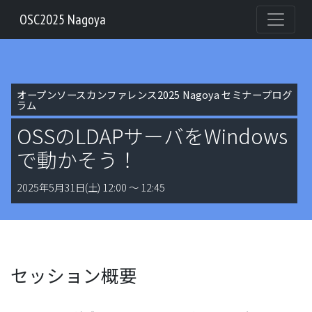
OSC2025 Nagoya
オープンソースカンファレンス2025 Nagoya セミナープログ
ラム
OSSのLDAPサーバをWindows
で動かそう！
2025年5月31日(土) 12:00 〜 12:45
セッション概要