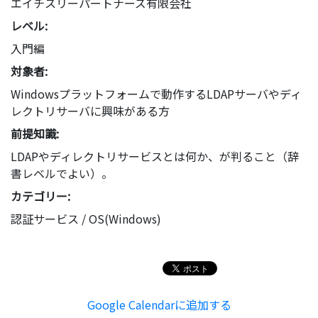
エイチスリーパートナーズ有限会社
レベル:
入門編
対象者:
Windowsプラットフォームで動作するLDAPサーバやディ
レクトリサーバに興味がある方
前提知識:
LDAPやディレクトリサービスとは何か、が判ること（辞
書レベルでよい）。
カテゴリー:
認証サービス / OS(Windows)
Google Calendarに追加する