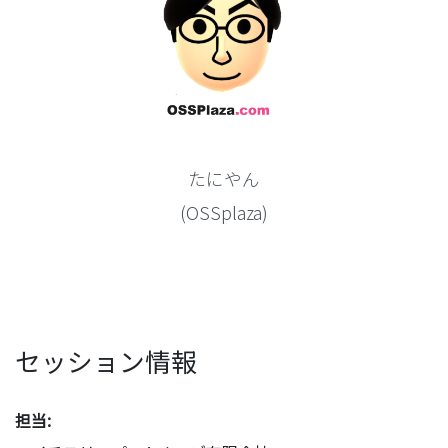
たにやん
(OSSplaza)
セッション情報
担当: