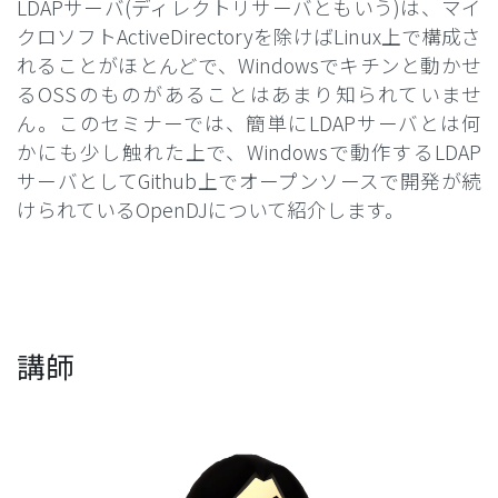
LDAPサーバ(ディレクトリサーバともいう)は、マイ
クロソフトActiveDirectoryを除けばLinux上で構成さ
れることがほとんどで、Windowsでキチンと動かせ
るOSSのものがあることはあまり知られていませ
ん。このセミナーでは、簡単にLDAPサーバとは何
かにも少し触れた上で、Windowsで動作するLDAP
サーバとしてGithub上でオープンソースで開発が続
けられているOpenDJについて紹介します。
講師