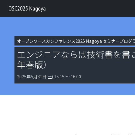
OSC2025 Nagoya
オープンソースカンファレンス2025 Nagoya セミナープログ
エンジニアならば技術書を書こ
年春版）
2025年5月31日(土) 15:15 〜 16:00