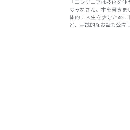
「エンジニアは技術を仲間
のみなさん。本を書きま
体的に人生を歩むために
ど、実践的なお話も公開