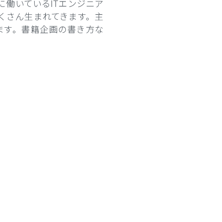
に働いているITエンジニア
くさん生まれてきます。主
ます。書籍企画の書き方な