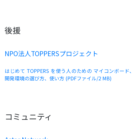
後援
NPO法人TOPPERSプロジェクト
はじめて TOPPERS を使う人のための マイコンボード、
開発環境の選び方、使い方 (PDFファイル/2 MB)
コミュニティ