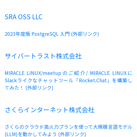
SRA OSS LLC
2023年度版 PostgreSQL 入門 (外部リンク)
サイバートラスト株式会社
MIRACLE LINUX/meetupのご紹介/ MIRACLE LINUXに
Slackライクなチャットツール「Rocket.Chat」を構築し
てみた！ (外部リンク)
さくらインターネット株式会社
さくらのクラウド高火力プランを使って大規模言語モデル
(LLM)を動かしてみよう (外部リンク)