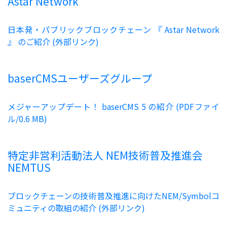
Astar Network
日本発・パブリックブロックチェーン 『 Astar Network
』 のご紹介 (外部リンク)
baserCMSユーザーズグループ
メジャーアップデート！ baserCMS 5 の紹介 (PDFファイ
ル/0.6 MB)
特定非営利活動法人 NEM技術普及推進会
NEMTUS
ブロックチェーンの技術普及推進に向けたNEM/Symbolコ
ミュニティの取組の紹介 (外部リンク)