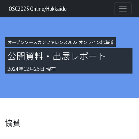
OSC2023 Online/Hokkaido
オープンソースカンファレンス2023 オンライン北海道
公開資料・出展レポート
2024年12月25日 現在
協賛