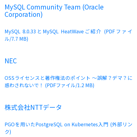
MySQL Community Team (Oracle
Corporation)
MySQL 8.0.33とMySQL HeatWaveご紹介 (PDFファイ
ル/7.7 MB)
NEC
OSSライセンスと著作権法のポイント ～誤解？デマ？に
惑わされないで！ (PDFファイル/1.2 MB)
株式会社NTTデータ
PGOを用いたPostgreSQL on Kubernetes入門 (外部リン
ク)