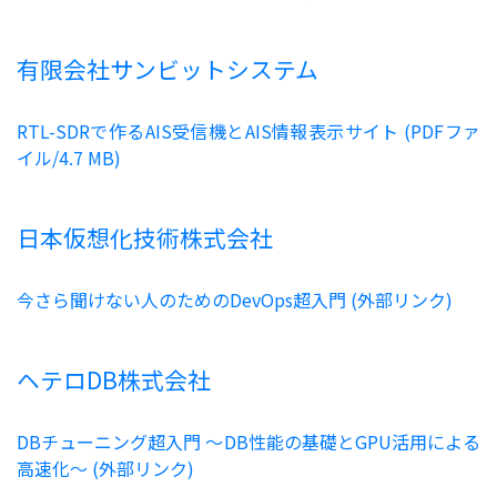
有限会社サンビットシステム
RTL-SDRで作るAIS受信機とAIS情報表示サイト (PDFファ
イル/4.7 MB)
日本仮想化技術株式会社
今さら聞けない人のためのDevOps超入門 (外部リンク)
ヘテロDB株式会社
DBチューニング超入門 〜DB性能の基礎とGPU活用による
高速化〜 (外部リンク)