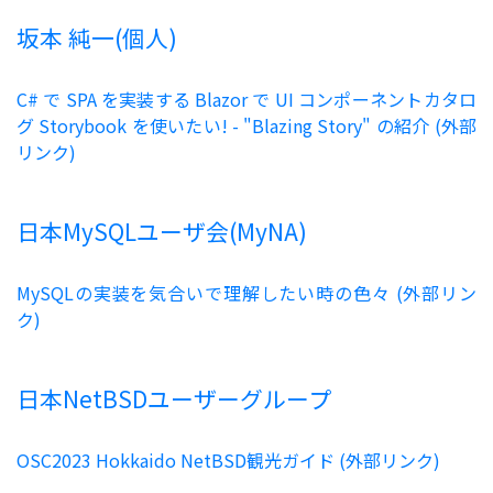
坂本 純一(個人)
C# で SPA を実装する Blazor で UI コンポーネントカタロ
グ Storybook を使いたい! - "Blazing Story" の紹介 (外部
リンク)
日本MySQLユーザ会(MyNA)
MySQLの実装を気合いで理解したい時の色々 (外部リン
ク)
日本NetBSDユーザーグループ
OSC2023 Hokkaido NetBSD観光ガイド (外部リンク)