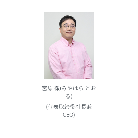
宮原 徹(みやはら とお
る)
(代表取締役社長兼
CEO)