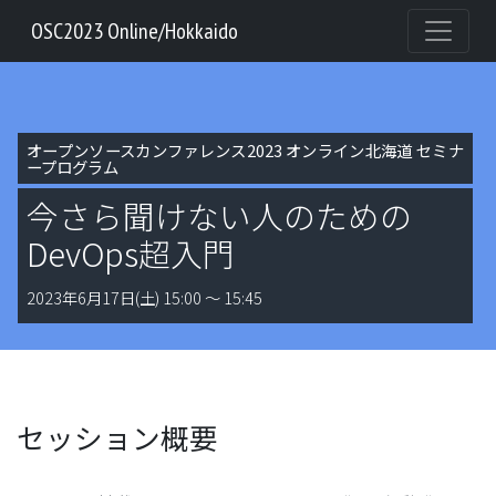
OSC2023 Online/Hokkaido
オープンソースカンファレンス2023 オンライン北海道 セミナ
ープログラム
今さら聞けない人のための
DevOps超入門
2023年6月17日(土) 15:00 〜 15:45
セッション概要