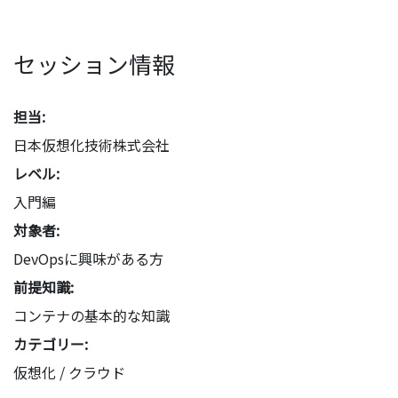
セッション情報
担当:
日本仮想化技術株式会社
レベル:
入門編
対象者:
DevOpsに興味がある方
前提知識:
コンテナの基本的な知識
カテゴリー:
仮想化 / クラウド