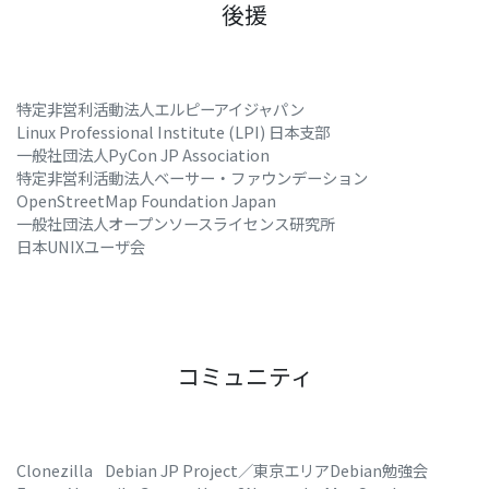
後援
特定非営利活動法人エルピーアイジャパン
Linux Professional Institute (LPI) 日本支部
一般社団法人PyCon JP Association
特定非営利活動法人ベーサー・ファウンデーション
OpenStreetMap Foundation Japan
一般社団法人オープンソースライセンス研究所
日本UNIXユーザ会
コミュニティ
Clonezilla
Debian JP Project／東京エリアDebian勉強会