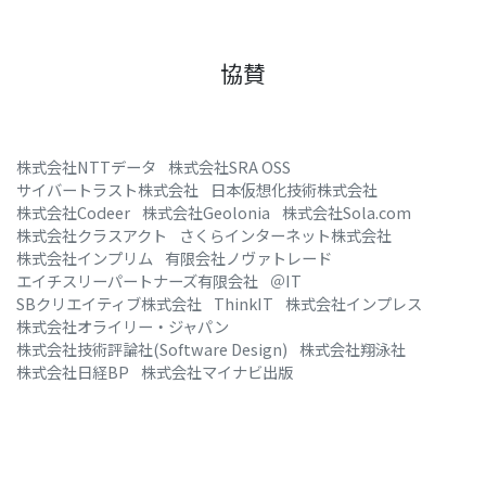
協賛
株式会社NTTデータ
株式会社SRA OSS
サイバートラスト株式会社
日本仮想化技術株式会社
株式会社Codeer
株式会社Geolonia
株式会社Sola.com
株式会社クラスアクト
さくらインターネット株式会社
株式会社インプリム
有限会社ノヴァトレード
エイチスリーパートナーズ有限会社
＠IT
SBクリエイティブ株式会社
ThinkIT
株式会社インプレス
株式会社オライリー・ジャパン
株式会社技術評論社(Software Design)
株式会社翔泳社
株式会社日経BP
株式会社マイナビ出版