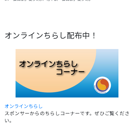
オンラインちらし配布中！
オンラインちらし
スポンサーからのちらしコーナーです。ぜひご覧くださ
い。