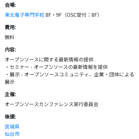
会場:
東北電子専門学校
8F・9F（OSC受付：8F）
費用:
無料
内容:
オープンソースに関する最新情報の提供
・セミナー - オープンソースの最新情報を提供
・展示 - オープンソースコミュニティ、企業・団体による
展示
主催:
オープンソースカンファレンス実行委員会
後援:
宮城県
仙台市