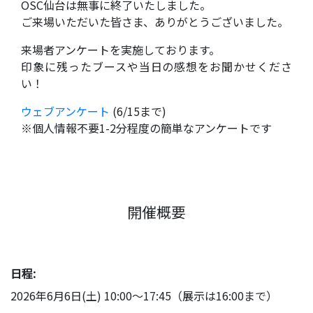
OSC仙台は無事に終了いたしました。
ご来場いただいた皆さま、ありがとうございました。
来場者アンケートを実施しております。
印象に残ったブースや当日の感想をお聞かせくださ
い！
ウェブアンケート
(6/15まで)
※個人情報不要1-2分程度の簡単なアンケートです
開催概要
日程:
2026年6月6日(土) 10:00～17:45（展示は16:00まで）