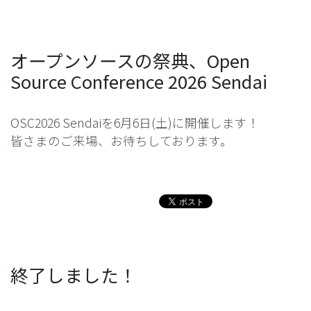
オープンソースの祭典、Open
Source Conference 2026 Sendai
OSC2026 Sendaiを6月6日(土)に開催します！
皆さまのご来場、お待ちしております。
終了しました！