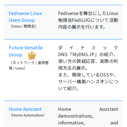
Fediverse Linux
Fediverseを舞台にしたLinux
Users Group
勉強会FediLUGについて活動
（Linux / 勉強会）
内容の展示を行います。
Future Versatile
ダイナミック
DNS『MyDNS.JP』の紹介、
Group
使い方の質疑応答、実際の利
（ネットワーク / 運用管
用方法の展示。
理 / Linux）
また、開発しているOSSや、
サーバー構築ハンズオンにつ
いて紹介。
Home Assistant
Home Assistant
（Home Automation）
demonstrations,
information, and