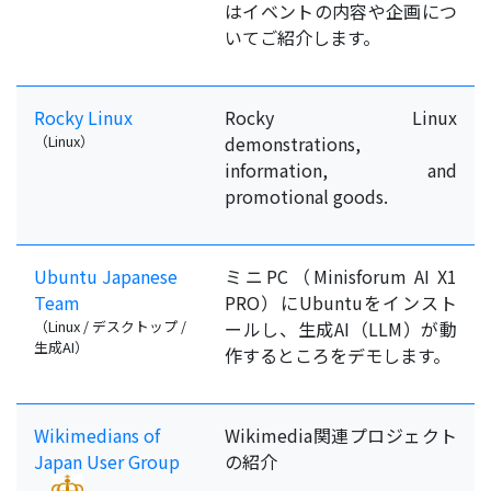
はイベントの内容や企画につ
いてご紹介します。
Rocky Linux
Rocky Linux
（Linux）
demonstrations,
information, and
promotional goods.
Ubuntu Japanese
ミニPC（Minisforum AI X1
Team
PRO）にUbuntuをインスト
（Linux / デスクトップ /
ールし、生成AI（LLM）が動
生成AI）
作するところをデモします。
Wikimedians of
Wikimedia関連プロジェクト
Japan User Group
の紹介