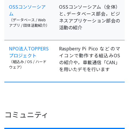
OSSコンソーシア
OSSコンソーシアム（全体）
ム
と､データベース部会，ビジ
（データベース / Web
ネスアプリケーション部会の
アプリ / 団体活動紹介）
活動の紹介
NPO法人TOPPERS
Raspberry Pi Pico などのマ
プロジェクト
イコンで動作する組込みOS
（組込み / OS / ハード
の紹介や，車載通信「CAN」
ウェア）
を用いたデモを行います
コミュニティ