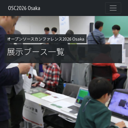
OSC2026 Osaka
オープンソースカンファレンス2026 Osaka
展示ブース一覧