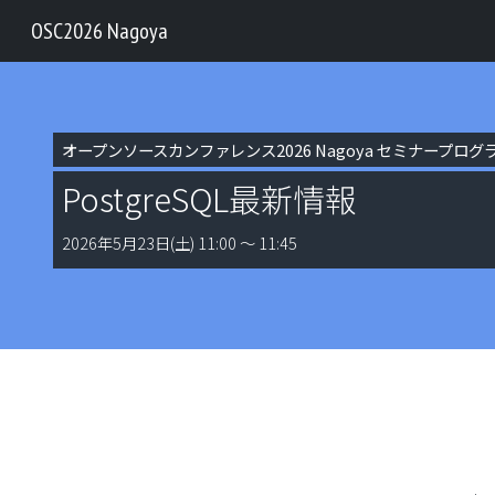
OSC2026 Nagoya
オープンソースカンファレンス2026 Nagoya セミナープログ
PostgreSQL最新情報
2026年5月23日(土) 11:00 〜 11:45