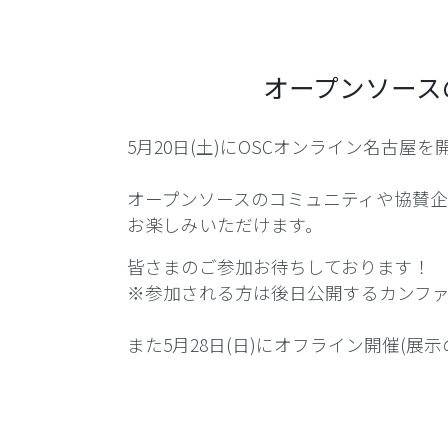
オープンソースの祭典、
5月20日(土)にOSCオンライン名古屋
オープンソースのコミュニティや協賛
お楽しみいただけます。
皆さまのご参加お待ちしております！
※参加される方は後日公開するカンフ
また5月28日(日)にオフライン開催(展示