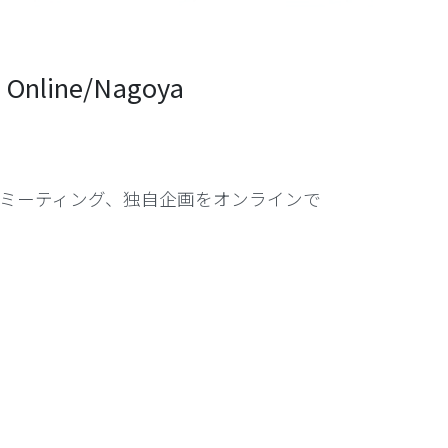
nline/Nagoya
ミーティング、独自企画をオンラインで