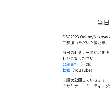
当日
OSC2023 Online/Na
ご参加いただいた皆さま、
当日のセミナー資料と動画
ぜひご覧ください。
公開資料
（一部）
動画
（YouTube）
※順次公開していきます
※セミナー・ミーティング