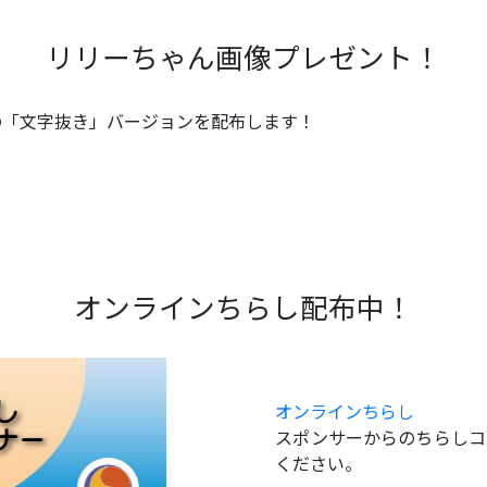
リリーちゃん画像プレゼント！
ーの「文字抜き」バージョンを配布します！
オンラインちらし配布中！
オンラインちらし
スポンサーからのちらしコ
ください。