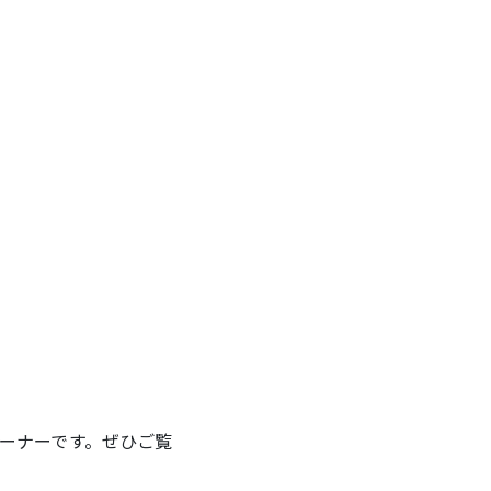
ーナーです。ぜひご覧