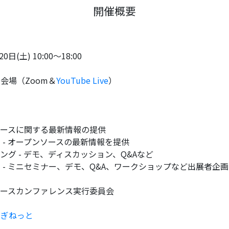
開催概要
0日(土) 10:00～18:00
会場（Zoom＆
YouTube Live
）
ソースに関する最新情報の提供
 - オープンソースの最新情報を提供
ング - デモ、ディスカッション、Q&Aなど
 - ミニセミナー、デモ、Q&A、ワークショップなど出展者企画
ソースカンファレンス実行委員会
びぎねっと