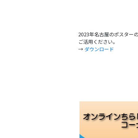
2023年名古屋のポスタ
ご活用ください。
→
ダウンロード