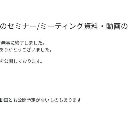
のセミナー/ミーティング資料・動画
goyaは無事に終了しました。
ありがとうございました。
を公開しております。
動画とも公開予定がないものもあります