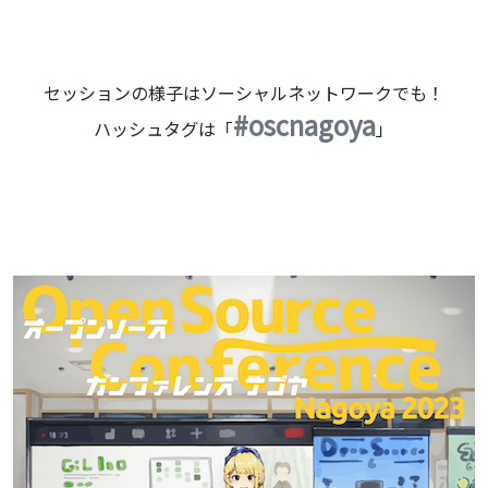
セッションの様子はソーシャルネットワークでも！
#oscnagoya
ハッシュタグは「
」