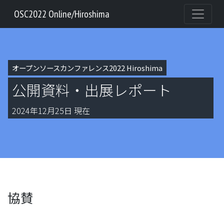
OSC2022 Online/Hiroshima
オープンソースカンファレンス2022 Hiroshima
公開資料・出展レポート
2024年12月25日 現在
協賛