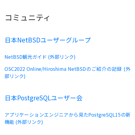
コミュニティ
日本NetBSDユーザーグループ
NetBSD観光ガイド (外部リンク)
OSC2022 Online/Hiroshima NetBSDのご紹介の記録 (外
部リンク)
日本PostgreSQLユーザー会
アプリケーションエンジニアから見たPostgreSQL15の新
機能 (外部リンク)