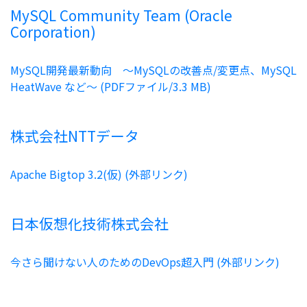
MySQL Community Team (Oracle
Corporation)
MySQL開発最新動向 ～MySQLの改善点/変更点、MySQL
HeatWave など～ (PDFファイル/3.3 MB)
株式会社NTTデータ
Apache Bigtop 3.2(仮) (外部リンク)
日本仮想化技術株式会社
今さら聞けない人のためのDevOps超入門 (外部リンク)