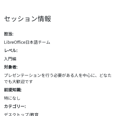
セッション情報
担当:
LibreOffice日本語チーム
レベル:
入門編
対象者:
プレゼンテーションを行う必要がある人を中心に、どなた
でも大歓迎です
前提知識:
特になし
カテゴリー:
デスクトップ/教育