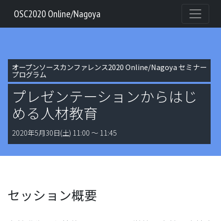
OSC2020 Online/Nagoya
オープンソースカンファレンス2020 Online/Nagoya セミナー
プログラム
プレゼンテーションからはじ
める人材教育
2020年5月30日(土) 11:00 〜 11:45
セッション概要