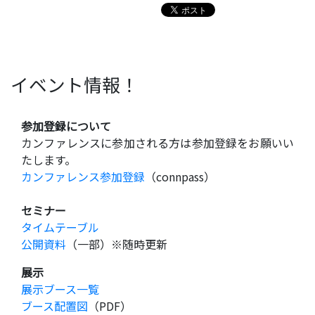
イベント情報！
参加登録について
カンファレンスに参加される方は参加登録をお願いい
たします。
カンファレンス参加登録
（connpass）
セミナー
タイムテーブル
公開資料
（一部）※随時更新
展示
展示ブース一覧
ブース配置図
（PDF）