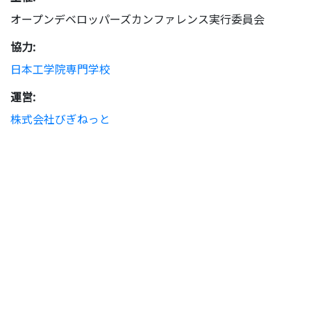
オープンデベロッパーズカンファレンス実行委員会
協力:
日本工学院専門学校
運営:
株式会社びぎねっと