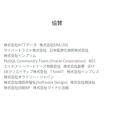
協賛
株式会社NTTデータ
株式会社SRA OSS
サイバートラスト株式会社
日本仮想化技術株式会社
株式会社インプリム
MySQL Community Team (Oracle Corporation)
NEC
エイチスリーパートナーズ有限会社
株式会社創夢
＠IT
SBクリエイティブ株式会社
ThinkIT
株式会社インプレス
株式会社オライリー・ジャパン
株式会社技術評論社(Software Design)
株式会社翔泳社
株式会社日経BP
株式会社マイナビ出版