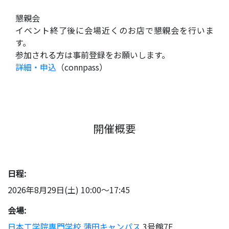
懇親会
イベント終了後に会場近くのお店で懇親会を行いま
す。
参加される方は事前登録をお願いします。
詳細・申込
（connpass）
開催概要
日程:
2026年8月29日(土) 10:00〜17:45
会場:
日本工学院専門学校 蒲田キャンパス
3号館7F