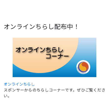
オンラインちらし配布中！
オンラインちらし
スポンサーからのちらしコーナーです。ぜひご覧くださ
い。