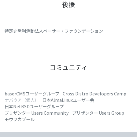
後援
特定非営利活動法人ベーサー・ファウンデーション
コミュニティ
baserCMSユーザーグループ
Cross Distro Developers Camp
ナバウア（個人）
日本AlmaLinuxユーザー会
日本NetBSDユーザーグループ
プリザンター Users Community
プリザンター Users Group
モウフカブール