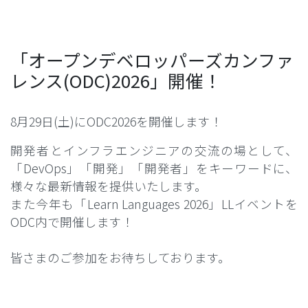
「オープンデベロッパーズカンファ
レンス(ODC)2026」開催！
8月29日(土)にODC2026を開催します！
開発者とインフラエンジニアの交流の場として、
「DevOps」「開発」「開発者」をキーワードに、
様々な最新情報を提供いたします。
また今年も「Learn Languages 2026」LLイベントを
ODC内で開催します！
皆さまのご参加をお待ちしております。