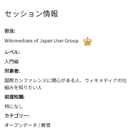
セッション情報
担当:
Wikimedians of Japan User Group
レベル:
入門編
対象者:
国際カンファレンスに関心がある人、ウィキメディアの仕
組みを知りたい人
前提知識:
特になし
カテゴリー:
オープンデータ / 教育