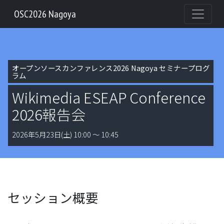
OSC2026 Nagoya
オープンソースカンファレンス2026 Nagoya セミナープログ
ラム
Wikimedia ESEAP Conference
2026報告会
2026年5月23日(土) 10:00 〜 10:45
セッション概要