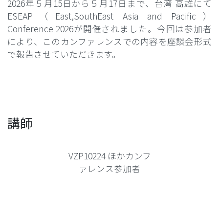
2026年５月15日から５月17日まで、台湾 高雄にて
ESEAP（East,SouthEast Asia and Pacific）
Conference 2026が開催されました。今回は参加者
により、このカンファレンスでの内容を座談会形式
で報告させていただきます。
講師
VZP10224 ほかカンフ
ァレンス参加者