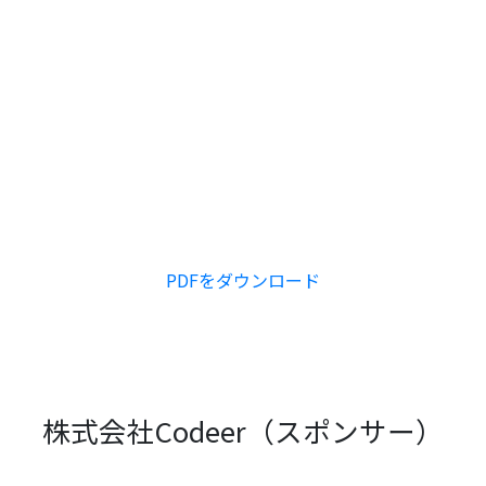
PDFをダウンロード
株式会社Codeer（スポンサー）