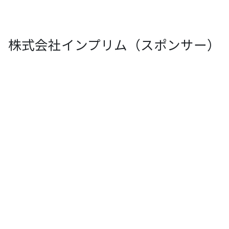
株式会社インプリム（スポンサー）