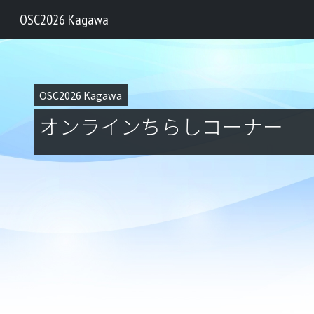
OSC2026 Kagawa
OSC2026 Kagawa
オンラインちらしコーナー