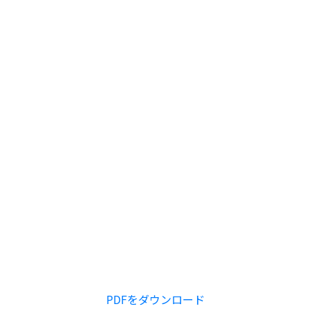
PDFをダウンロード