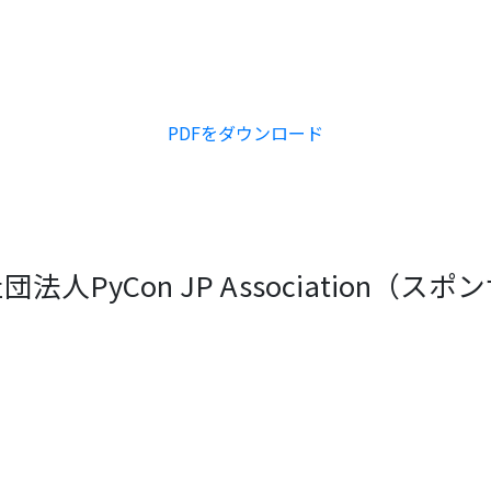
PDFをダウンロード
法人PyCon JP Association（ス