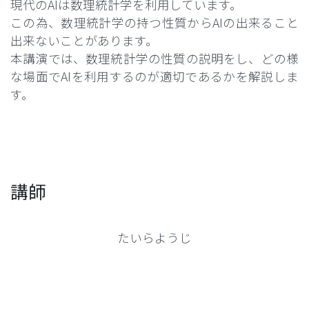
現代のAIは数理統計学を利用しています。
この為、数理統計学の持つ性質からAIの出来ること
出来ないことがあります。
本講演では、数理統計学の性質の説明をし、どの様
な場面でAIを利用するのが適切であるかを解説しま
す。
講師
たいらようじ