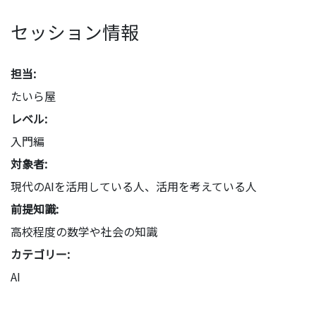
セッション情報
担当:
たいら屋
レベル:
入門編
対象者:
現代のAIを活用している人、活用を考えている人
前提知識:
高校程度の数学や社会の知識
カテゴリー:
AI