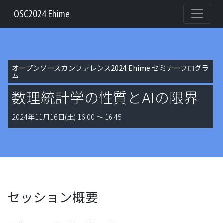
OSC2024 Ehime
オープンソースカンファレンス2024 Ehime セミナープログラ
ム
数理統計学の性質とAIの限界
2024年11月16日(土) 16:00 〜 16:45
セッション概要