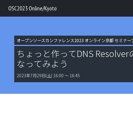
OSC2023 Online/Kyoto
オープンソースカンファレンス2023 オンライン京都 セミナー
ちょっと作ってDNS Resolv
なってみよう
2023年7月29日(土) 16:00 〜 16:45