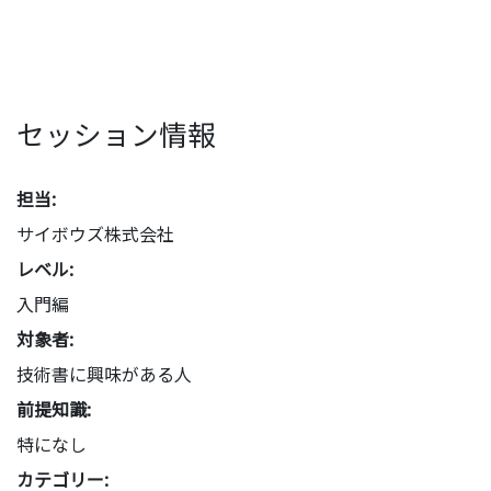
セッション情報
担当:
サイボウズ株式会社
レベル:
入門編
対象者:
技術書に興味がある人
前提知識:
特になし
カテゴリー: