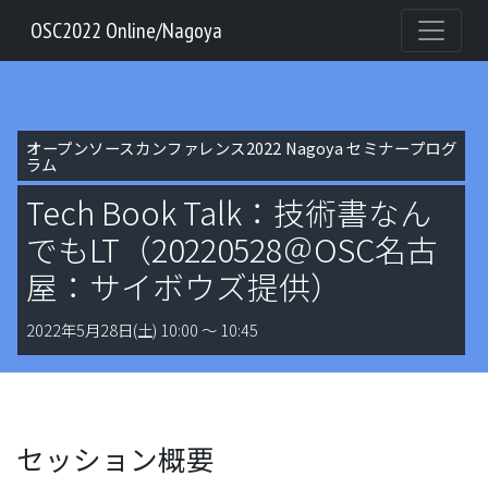
OSC2022 Online/Nagoya
オープンソースカンファレンス2022 Nagoya セミナープログ
ラム
Tech Book Talk：技術書なん
でもLT（20220528＠OSC名古
屋：サイボウズ提供）
2022年5月28日(土) 10:00 〜 10:45
セッション概要