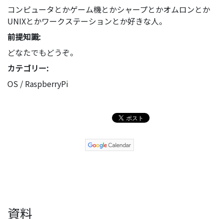
コンピュータとかゲーム機とかシャープとかオムロンとか
UNIXとかワークステーションとか好きな人。
前提知識:
どなたでもどうぞ。
カテゴリー:
OS / RaspberryPi
資料