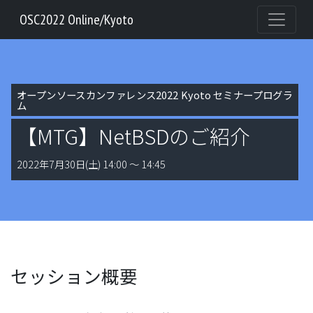
OSC2022 Online/Kyoto
オープンソースカンファレンス2022 Kyoto セミナープログラ
ム
【MTG】NetBSDのご紹介
2022年7月30日(土) 14:00 〜 14:45
セッション概要