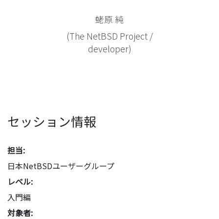
蛯原 純
(The NetBSD Project /
developer)
セッション情報
担当:
日本NetBSDユーザーグループ
レベル:
入門編
対象者: