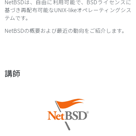
NetBSDは、自由に利用可能で、BSDライセンスに
基づき再配布可能なUNIX-likeオペレーティングシス
テムです。
NetBSDの概要および最近の動向をご紹介します。
講師