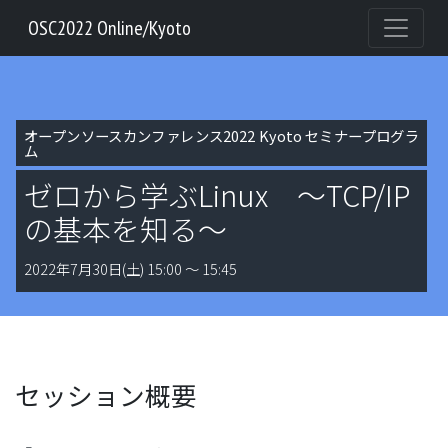
OSC2022 Online/Kyoto
オープンソースカンファレンス2022 Kyoto セミナープログラ
ム
ゼロから学ぶLinux ～TCP/IP
の基本を知る～
2022年7月30日(土) 15:00 〜 15:45
セッション概要