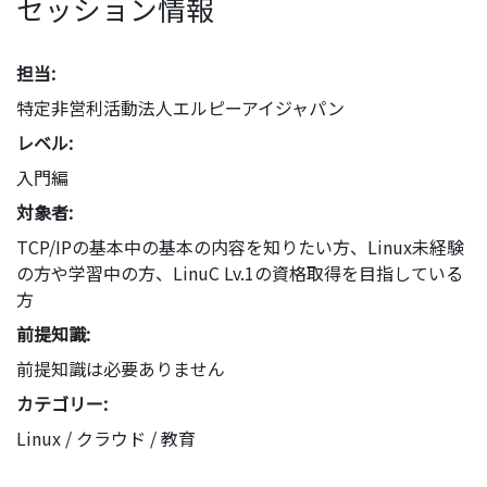
セッション情報
担当:
特定非営利活動法人エルピーアイジャパン
レベル:
入門編
対象者:
TCP/IPの基本中の基本の内容を知りたい方、Linux未経験
の方や学習中の方、LinuC Lv.1の資格取得を目指している
方
前提知識:
前提知識は必要ありません
カテゴリー:
Linux / クラウド / 教育