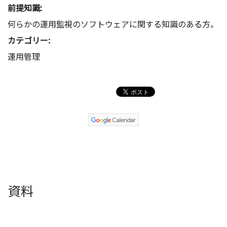
前提知識:
何らかの運用監視のソフトウェアに関する知識のある方。
カテゴリー:
運用管理
資料