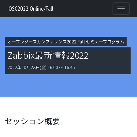
OSC2022 Online/Fall
オープンソースカンファレンス2022 Fall セミナープログラム
Zabbix最新情報2022
2022年10月28日(金) 16:00 〜 16:45
セッション概要