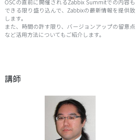
OSCの直前に開催されるZabbix Summitでの内容も
できる限り盛り込んで、Zabbixの最新情報を提供致
します。
また、時間の許す限り、バージョンアップの留意点
など活用方法についてもご紹介します。
講師