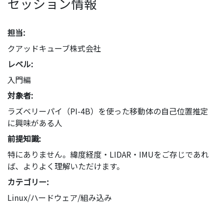
セッション情報
担当:
クアッドキューブ株式会社
レベル:
入門編
対象者:
ラズベリーパイ（PI-4B）を使った移動体の自己位置推定
に興味がある人
前提知識:
特にありません。緯度経度・LIDAR・IMUをご存じであれ
ば、よりよく理解いただけます。
カテゴリー:
Linux/ハードウェア/組み込み