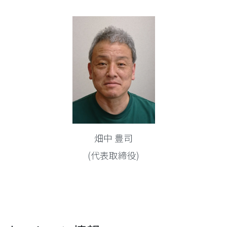
畑中 豊司
(代表取締役)