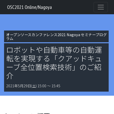
OSC2021 Online/Nagoya
オープンソースカンファレンス2021 Nagoya セミナープログ
ラム
ロボットや自動車等の自動運
転を実現する「クアッドキュ
ーブ全位置検索技術」のご紹
介
2021年5月29日(土) 15:00 〜 15:45