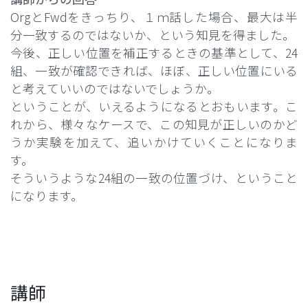
OrgとFwdをきっちり、１ｍ話した場合、最大は半
分一致するのではないか、という知見を得ました。
今後、正しい位置を補正するときの基準として、24
組、一致が確認できれば、ほぼ、正しい位置にいる
と考えていいのではないでしょうか。
ということが、いえるようになるとおもいます。こ
れから、様々なケースで、この知見が正しいのかど
うか実験を加えて、追いかけていくことになりま
す。
そういうような24組の一致の位置づけ、ということ
になります。
講師