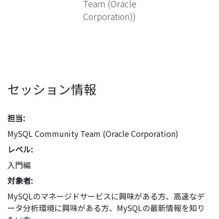
Team (Oracle
Corporation))
セッション情報
担当:
MySQL Community Team (Oracle Corporation)
レベル:
入門編
対象者:
MySQLのマネージドサービスに興味がある方、高速なデ
ータ分析環境に興味がある方、MySQLの最新情報を知り