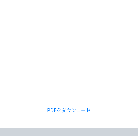
PDFをダウンロード