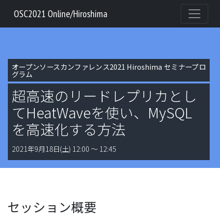
OSC2021 Online/Hiroshima
オープンソースカンファレンス2021 Hiroshima セミナープロ
グラム
超高速のリードレプリカとし
てHeatWaveを使い、MySQL
を高速化する方法
2021年9月18日(土) 12:00 〜 12:45
セッション概要