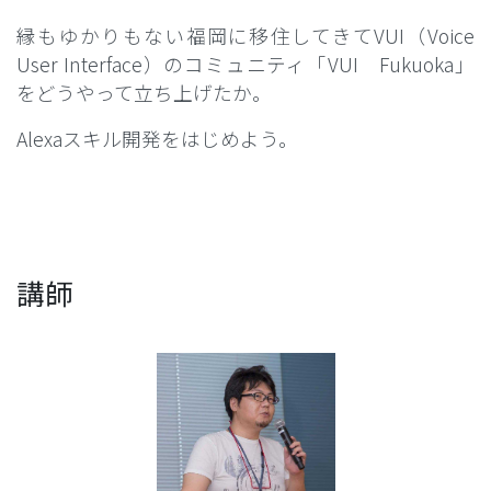
縁もゆかりもない福岡に移住してきてVUI（Voice
User Interface）のコミュニティ「VUI Fukuoka」
をどうやって立ち上げたか。
Alexaスキル開発をはじめよう。
講師