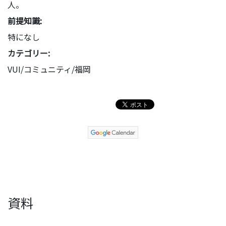
人。
前提知識:
特になし
カテゴリー:
VUI/コミュニティ/福岡
資料