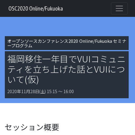
OSC2020 Online/Fukuoka
オープンソースカンファレンス2020 Online/Fukuoka セミナ
ープログラム
福岡移住一年目でVUIコミュニ
ティを立ち上げた話とVUIにつ
いて(仮)
2020年11月28日(土) 15:15 〜 16:00
セッション概要