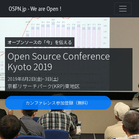
OSPN.jp - We are Open !
オープンソースの「今」を伝える
Open Source Conference
Kyoto 2019
2019年8月2日(金)−3日(土)
京都リサーチパーク(KRP)東地区
カンファレンス参加登録（無料）