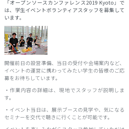
「オープンソースカンファレンス2019 Kyoto」で
は、学生イベントボランティアスタッフを募集して
います。
開催前日の設営準備、当日の受付や会場案内など、
イベントの運営に携わってみたい学生の皆様のご応
募をお待ちしています。
・作業内容の詳細は、現地でスタッフが説明しま
す。
・イベント当日は、展示ブースの見学や、気になる
セミナーを交代で聴きに行くことが可能です。