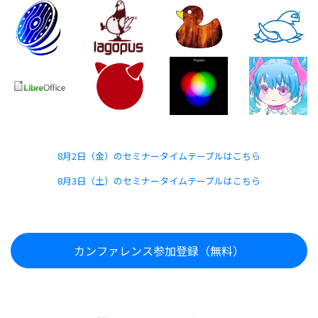
8月2日（金）のセミナータイムテーブルはこちら
8月3日（土）のセミナータイムテーブルはこちら
カンファレンス参加登録（無料）