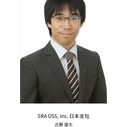
SRA OSS, Inc. 日本支社
近藤 雄太