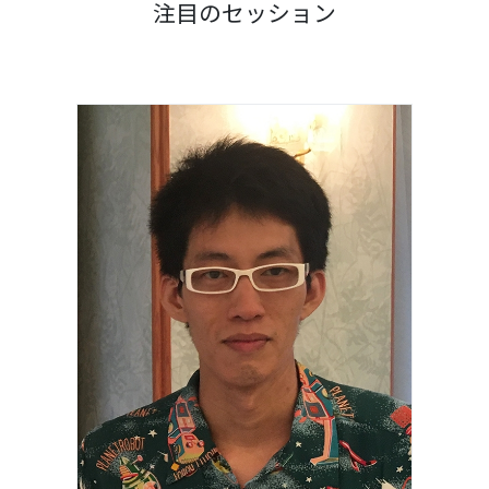
注目のセッション