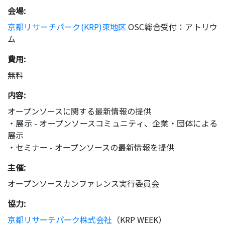
会場:
京都リサーチパーク(KRP)東地区
OSC総合受付：アトリウ
ム
費用:
無料
内容:
オープンソースに関する最新情報の提供
・展示 - オープンソースコミュニティ、企業・団体による
展示
・セミナー - オープンソースの最新情報を提供
主催:
オープンソースカンファレンス実行委員会
協力:
京都リサーチパーク株式会社
（KRP WEEK）