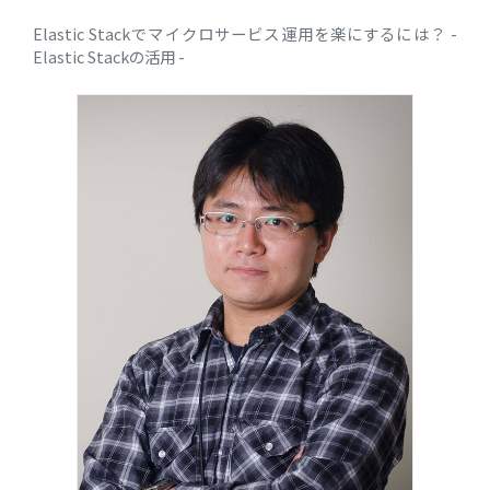
Elastic Stackでマイクロサービス運用を楽にするには？ -
Elastic Stackの活用 -