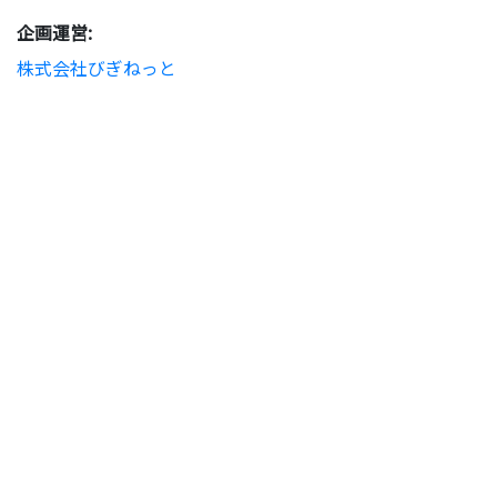
企画運営:
株式会社びぎねっと