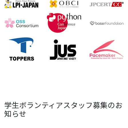
学生ボランティアスタッフ募集のお
知らせ