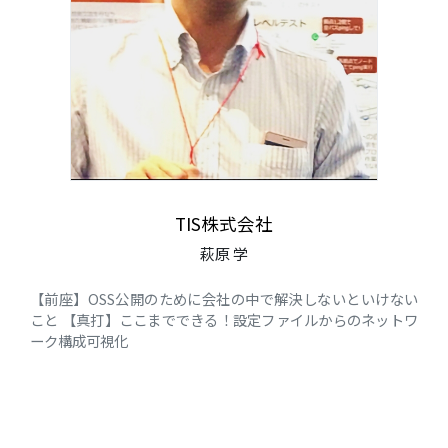
TIS株式会社
萩原 学
【前座】OSS公開のために会社の中で解決しないといけない
こと 【真打】ここまでできる！設定ファイルからのネットワ
ーク構成可視化