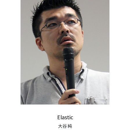
Elastic
大谷 純