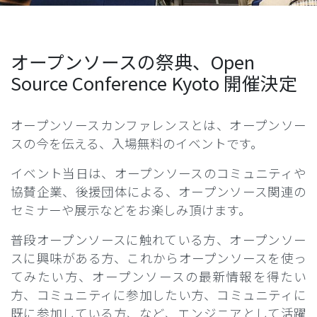
オープンソースの祭典、Open
Source Conference Kyoto 開催決定
オープンソースカンファレンスとは、オープンソー
スの今を伝える、入場無料のイベントです。
イベント当日は、オープンソースのコミュニティや
協賛企業、後援団体による、オープンソース関連の
セミナーや展示などをお楽しみ頂けます。
普段オープンソースに触れている方、オープンソー
スに興味がある方、これからオープンソースを使っ
てみたい方、オープンソースの最新情報を得たい
方、コミュニティに参加したい方、コミュニティに
既に参加している方、など、エンジニアとして活躍