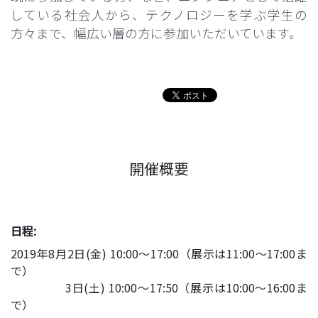
している社会人から、テクノロジーを学ぶ学生の
方々まで、幅広い層の方に参加いただいています。
開催概要
日程:
2019年8月2日(金) 10:00～17:00（展示は11:00〜17:00ま
で）
3日(土) 10:00～17:50（展示は10:00〜16:00ま
で）