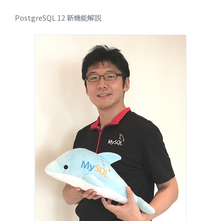
PostgreSQL 12 新機能解説