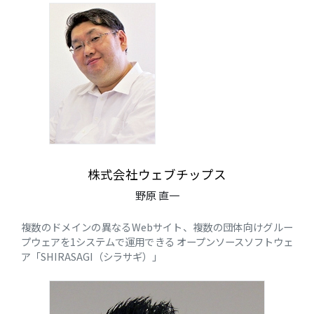
株式会社ウェブチップス
野原 直一
複数のドメインの異なるWebサイト、複数の団体向けグルー
プウェアを1システムで運用できる オープンソースソフトウェ
ア「SHIRASAGI（シラサギ）」